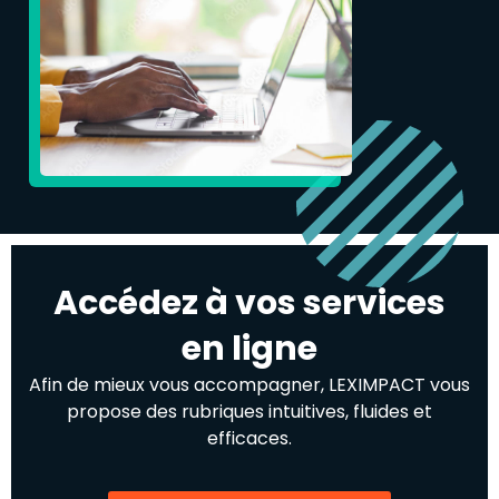
Accédez à vos services
en ligne
Afin de mieux vous accompagner, LEXIMPACT vous
propose des rubriques intuitives, fluides et
efficaces.