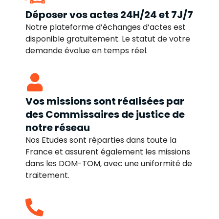
Déposer vos actes 24H/24 et 7J/7
Notre plateforme d’échanges d’actes est
disponible gratuitement. Le statut de votre
demande évolue en temps réel.
Vos missions sont réalisées par
des Commissaires de justice de
notre réseau
Nos Etudes sont réparties dans toute la
France et assurent également les missions
dans les DOM-TOM, avec une uniformité de
traitement.