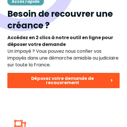
Accès rapide
Besoin de recouvrer une
créance ?
Accédez en 2 clics à notre outil en ligne pour
déposer votre demande
Un impayé ? Vous pouvez nous confier vos
impayés dans une démarche amiable ou judiciaire
sur toute la France.
Déposez votre demande de
recouvrement