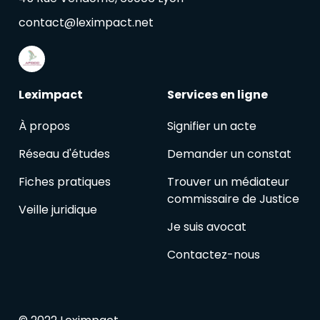
contact@leximpact.net
Leximpact
Services en ligne
À propos
Signifier un acte
Réseau d'études
Demander un constat
Fiches pratiques
Trouver un médiateur
commissaire de Justice
Veille juridique
Je suis avocat
Contactez-nous