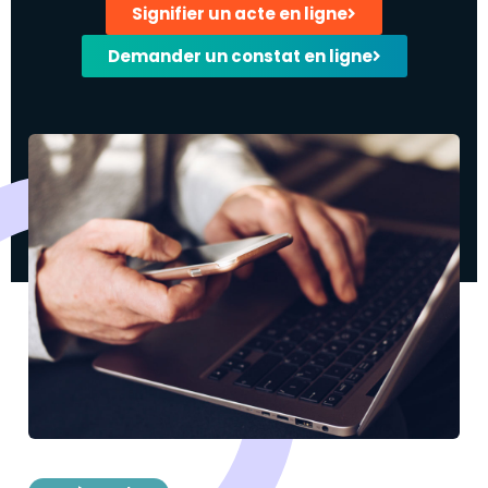
Signifier un acte en ligne
Demander un constat en ligne