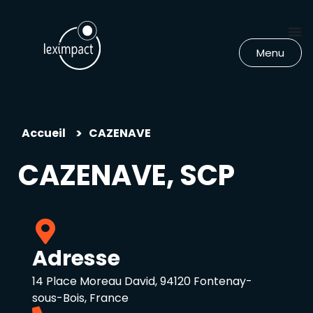
Menu
>
Accueil
CAZENAVE
CAZENAVE, SCP
Adresse
14 Place Moreau David, 94120 Fontenay-
sous-Bois, France