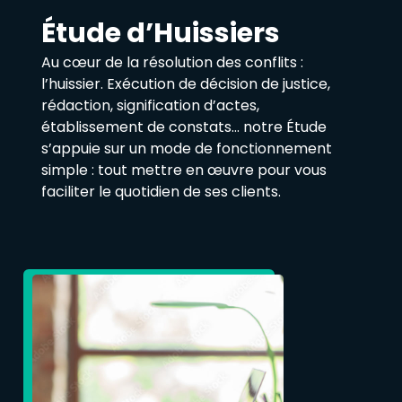
Étude d’Huissiers
Au cœur de la résolution des conflits :
l’huissier. Exécution de décision de justice,
rédaction, signification d’actes,
établissement de constats… notre Étude
s’appuie sur un mode de fonctionnement
simple : tout mettre en œuvre pour vous
faciliter le quotidien de ses clients.