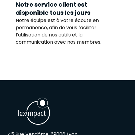
Notre service client est
disponible tous les jours
Notre équipe est à votre écoute en
permanence, afin de vous faciliter
l’utilisation de nos outils et la
communication avec nos membres.
45 Rue Vendôme, 69006 Lyon