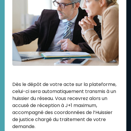
Dès le dépôt de votre acte sur la plateforme,
celui-ci sera automatiquement transmis à un
huissier du réseau. Vous recevrez alors un
accusé de réception à J+1 maximum,
accompagné des coordonnées de l’Huissier
de justice chargé du traitement de votre
demande.