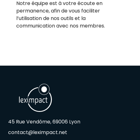
Notre équipe est à votre écoute en
permanence, afin de vous faciliter
l’utilisation de nos outils et la
communication avec nos membres.
45 Rue Vendôme, 69006 Lyon
contact@leximpact.net