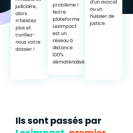
d’un avocat
problème !
judiciaire,
ou un
Notre
alors
huissier de
plateforme
n’hésitez
justice.
Leximpact
plus et
est un
confiez-
réseau à
nous votre
distance
dossier !
100%
dématérialisé.
Ils sont passés par