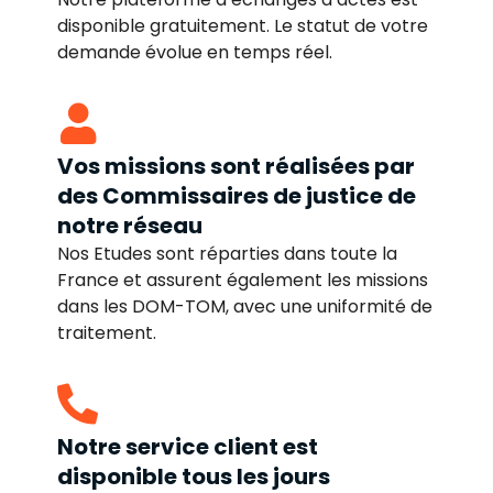
disponible gratuitement. Le statut de votre
demande évolue en temps réel.
Vos missions sont réalisées par
des Commissaires de justice de
notre réseau
Nos Etudes sont réparties dans toute la
France et assurent également les missions
dans les DOM-TOM, avec une uniformité de
traitement.
Notre service client est
disponible tous les jours