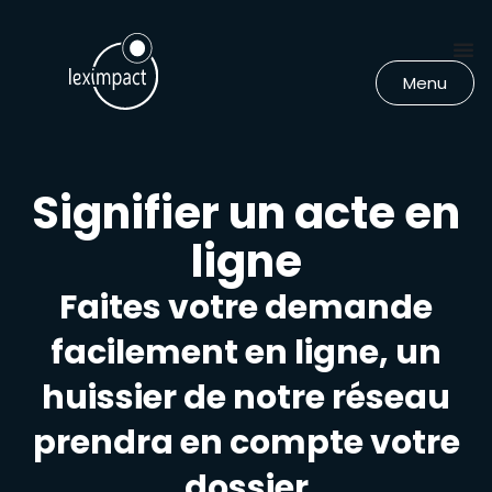
Menu
Signifier un acte en
ligne
Faites votre demande
facilement en ligne, un
huissier de notre réseau
prendra en compte votre
dossier