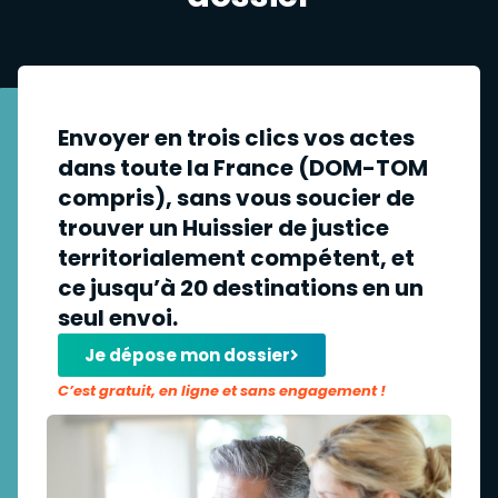
Envoyer en trois clics vos actes
dans toute la France (DOM-TOM
compris), sans vous soucier de
trouver un Huissier de justice
territorialement compétent, et
ce jusqu’à 20 destinations en un
seul envoi.
Je dépose mon dossier
C’est gratuit, en ligne et sans engagement !