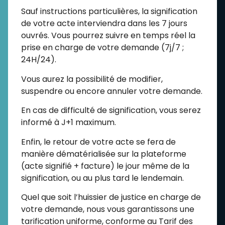
Sauf instructions particulières, la signification
de votre acte interviendra dans les 7 jours
ouvrés. Vous pourrez suivre en temps réel la
prise en charge de votre demande (7j/7 ;
24H/24).
Vous aurez la possibilité de modifier,
suspendre ou encore annuler votre demande.
En cas de difficulté de signification, vous serez
informé à J+1 maximum.
Enfin, le retour de votre acte se fera de
manière dématérialisée sur la plateforme
(acte signifié + facture) le jour même de la
signification, ou au plus tard le lendemain.
Quel que soit l’huissier de justice en charge de
votre demande, nous vous garantissons une
tarification uniforme, conforme au Tarif des