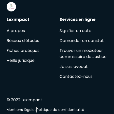
Leximpact
Services en ligne
À propos
Signifier un acte
Réseau d'études
Demander un constat
Fiches pratiques
Trouver un médiateur
commissaire de Justice
Veille juridique
Je suis avocat
Contactez-nous
© 2022 Leximpact
Mentions légales
Politique de confidentialité