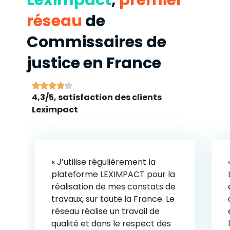
Leximpact
,
premier
réseau
de
Commissaires de
justice en France





4,3/5, satisfaction des clients
Leximpact
« J’utilise régulièrement la
plateforme LEXIMPACT pour la
réalisation de mes constats de
travaux, sur toute la France. Le
réseau réalise un travail de
qualité et dans le respect des