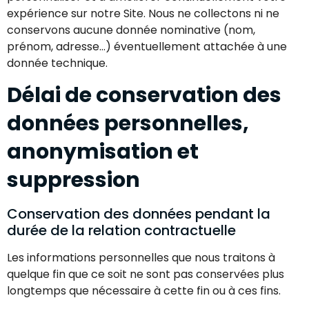
expérience sur notre Site. Nous ne collectons ni ne
conservons aucune donnée nominative (nom,
prénom, adresse…) éventuellement attachée à une
donnée technique.
Délai de conservation des
données personnelles,
anonymisation et
suppression
Conservation des données pendant la
durée de la relation contractuelle
Les informations personnelles que nous traitons à
quelque fin que ce soit ne sont pas conservées plus
longtemps que nécessaire à cette fin ou à ces fins.