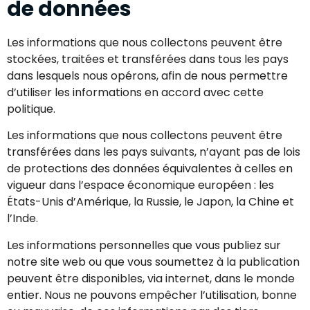
de données
Les informations que nous collectons peuvent être
stockées, traitées et transférées dans tous les pays
dans lesquels nous opérons, afin de nous permettre
d’utiliser les informations en accord avec cette
politique.
Les informations que nous collectons peuvent être
transférées dans les pays suivants, n’ayant pas de lois
de protections des données équivalentes à celles en
vigueur dans l’espace économique européen : les
États-Unis d’Amérique, la Russie, le Japon, la Chine et
l’Inde.
Les informations personnelles que vous publiez sur
notre site web ou que vous soumettez à la publication
peuvent être disponibles, via internet, dans le monde
entier. Nous ne pouvons empêcher l’utilisation, bonne