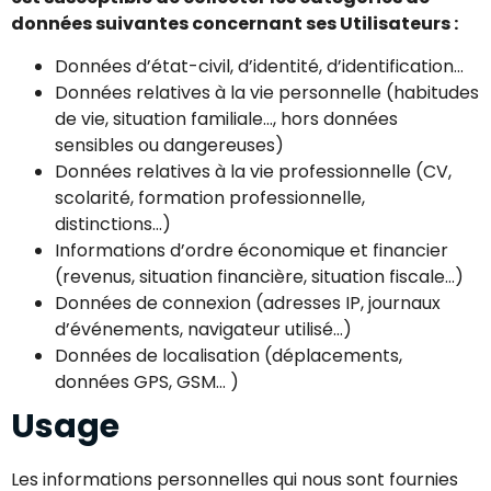
données suivantes concernant ses Utilisateurs :
Données d’état-civil, d’identité, d’identification…
Données relatives à la vie personnelle (habitudes
de vie, situation familiale…, hors données
sensibles ou dangereuses)
Données relatives à la vie professionnelle (CV,
scolarité, formation professionnelle,
distinctions…)
Informations d’ordre économique et financier
(revenus, situation financière, situation fiscale…)
Données de connexion (adresses IP, journaux
d’événements, navigateur utilisé…)
Données de localisation (déplacements,
données GPS, GSM… )
Usage
Les informations personnelles qui nous sont fournies