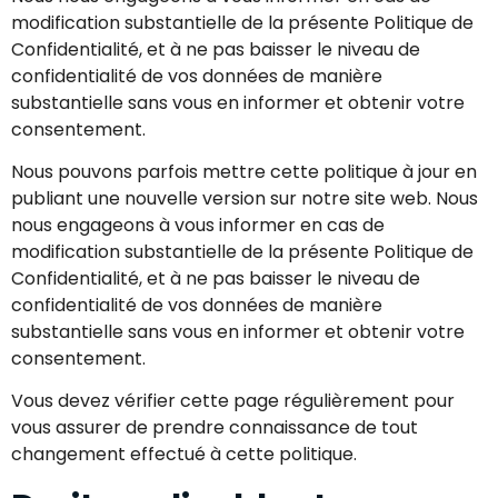
modification substantielle de la présente Politique de
Confidentialité, et à ne pas baisser le niveau de
confidentialité de vos données de manière
substantielle sans vous en informer et obtenir votre
consentement.
Nous pouvons parfois mettre cette politique à jour en
publiant une nouvelle version sur notre site web. Nous
nous engageons à vous informer en cas de
modification substantielle de la présente Politique de
Confidentialité, et à ne pas baisser le niveau de
confidentialité de vos données de manière
substantielle sans vous en informer et obtenir votre
consentement.
Vous devez vérifier cette page régulièrement pour
vous assurer de prendre connaissance de tout
changement effectué à cette politique.