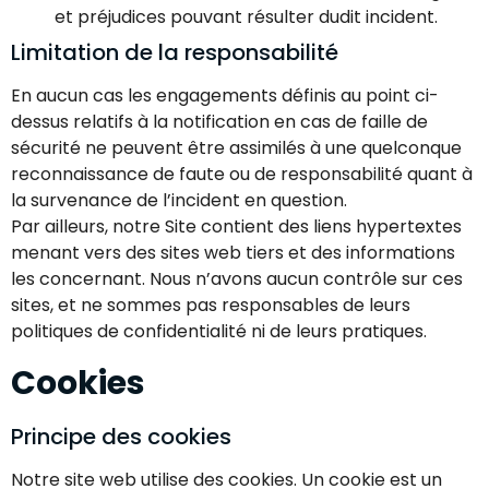
et préjudices pouvant résulter dudit incident.
Limitation de la responsabilité
En aucun cas les engagements définis au point ci-
dessus relatifs à la notification en cas de faille de
sécurité ne peuvent être assimilés à une quelconque
reconnaissance de faute ou de responsabilité quant à
la survenance de l’incident en question.
Par ailleurs, notre Site contient des liens hypertextes
menant vers des sites web tiers et des informations
les concernant. Nous n’avons aucun contrôle sur ces
sites, et ne sommes pas responsables de leurs
politiques de confidentialité ni de leurs pratiques.
Cookies
Principe des cookies
Notre site web utilise des cookies. Un cookie est un