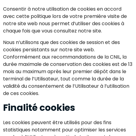
Consentir à notre utilisation de cookies en accord
avec cette politique lors de votre première visite de
notre site web nous permet d’utiliser des cookies à
chaque fois que vous consultez notre site.
Nous n’utilisons que des cookies de session et des
cookies persistants sur notre site web.
Conformément aux recommandations de la CNIL, la
durée maximale de conservation des cookies est de 13
mois au maximum après leur premier dépôt dans le
terminal de l’Utilisateur, tout comme la durée de la
validité du consentement de l’Utilisateur à l’utilisation
de ces cookies.
Finalité cookies
Les cookies peuvent être utilisés pour des fins
statistiques notamment pour optimiser les services