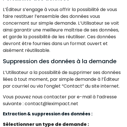
L’Éditeur s’engage à vous offrir la possibilité de vous
faire restituer l’ensemble des données vous
concernant sur simple demande. L’Utilisateur se voit
ainsi garantir une meilleure maîtrise de ses données,
et garde la possibilité de les réutiliser. Ces données
devront être fournies dans un format ouvert et
aisément réutilisable.
Suppression des données à la demande
L’Utilisateur a la possibilité de supprimer ses données
liées à tout moment, par simple demande à l’Éditeur
par courriel ou via l’onglet “Contact” du site internet.
Vous pouvez nous contacter par e-mail à l’adresse
suivante : contact@leximpact.net
Extraction & suppression des données :
Sélectionner un type de demande :