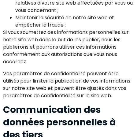
relatives à votre site web effectuées par vous ou
vous concernant ;
Maintenir la sécurité de notre site web et
empêcher la fraude ;
Si vous soumettez des informations personnelles sur
notre site web dans le but de les publier, nous les
publierons et pourrons utiliser ces informations
conformément aux autorisations que vous nous
accordez.
Vos paramètres de confidentialité peuvent être
utilisés pour limiter la publication de vos informations
sur notre site web et peuvent être ajustés dans vos
paramètres de confidentialité sur le site web.
Communication des
données personnelles à
des tiers