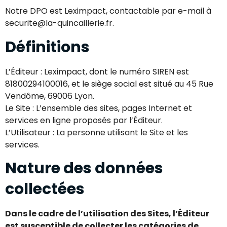
Notre DPO est Leximpact, contactable par e-mail à
securite@la-quincaillerie.fr.
Définitions
L’Éditeur : Leximpact, dont le numéro SIREN est
81800294100016, et le siège social est situé au 45 Rue
Vendôme, 69006 Lyon.
Le Site : L’ensemble des sites, pages Internet et
services en ligne proposés par l’Éditeur.
L’Utilisateur : La personne utilisant le Site et les
services.
Nature des données
collectées
Dans le cadre de l’utilisation des Sites, l’Éditeur
est susceptible de collecter les catégories de