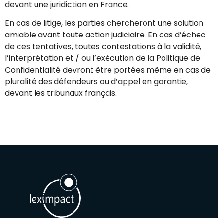
devant une juridiction en France.
En cas de litige, les parties chercheront une solution
amiable avant toute action judiciaire. En cas d’échec
de ces tentatives, toutes contestations à la validité,
l’interprétation et / ou l’exécution de la Politique de
Confidentialité devront être portées même en cas de
pluralité des défendeurs ou d’appel en garantie,
devant les tribunaux français.