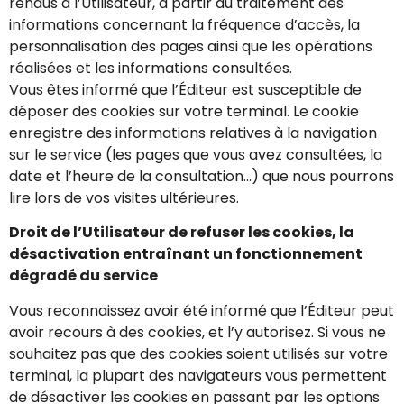
rendus à l’Utilisateur, à partir du traitement des
informations concernant la fréquence d’accès, la
personnalisation des pages ainsi que les opérations
réalisées et les informations consultées.
Vous êtes informé que l’Éditeur est susceptible de
déposer des cookies sur votre terminal. Le cookie
enregistre des informations relatives à la navigation
sur le service (les pages que vous avez consultées, la
date et l’heure de la consultation…) que nous pourrons
lire lors de vos visites ultérieures.
Droit de l’Utilisateur de refuser les cookies, la
désactivation entraînant un fonctionnement
dégradé du service
Vous reconnaissez avoir été informé que l’Éditeur peut
avoir recours à des cookies, et l’y autorisez. Si vous ne
souhaitez pas que des cookies soient utilisés sur votre
terminal, la plupart des navigateurs vous permettent
de désactiver les cookies en passant par les options