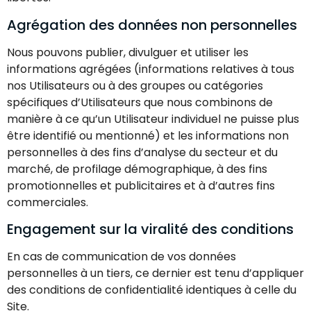
Agrégation des données non personnelles
Nous pouvons publier, divulguer et utiliser les
informations agrégées (informations relatives à tous
nos Utilisateurs ou à des groupes ou catégories
spécifiques d’Utilisateurs que nous combinons de
manière à ce qu’un Utilisateur individuel ne puisse plus
être identifié ou mentionné) et les informations non
personnelles à des fins d’analyse du secteur et du
marché, de profilage démographique, à des fins
promotionnelles et publicitaires et à d’autres fins
commerciales.
Engagement sur la viralité des conditions
En cas de communication de vos données
personnelles à un tiers, ce dernier est tenu d’appliquer
des conditions de confidentialité identiques à celle du
Site.