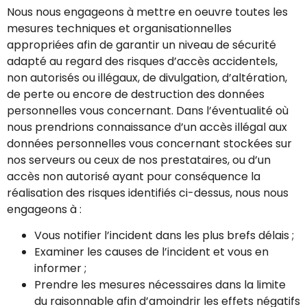
Nous nous engageons à mettre en oeuvre toutes les
mesures techniques et organisationnelles
appropriées afin de garantir un niveau de sécurité
adapté au regard des risques d’accès accidentels,
non autorisés ou illégaux, de divulgation, d’altération,
de perte ou encore de destruction des données
personnelles vous concernant. Dans l’éventualité où
nous prendrions connaissance d’un accès illégal aux
données personnelles vous concernant stockées sur
nos serveurs ou ceux de nos prestataires, ou d’un
accès non autorisé ayant pour conséquence la
réalisation des risques identifiés ci-dessus, nous nous
engageons à :
Vous notifier l’incident dans les plus brefs délais ;
Examiner les causes de l’incident et vous en
informer ;
Prendre les mesures nécessaires dans la limite
du raisonnable afin d’amoindrir les effets négatifs