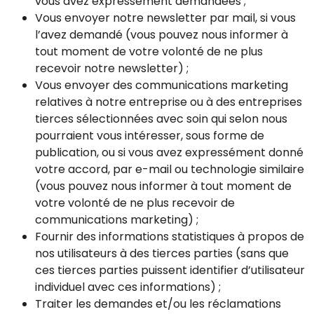
vous avez expressément demandées ;
Vous envoyer notre newsletter par mail, si vous
l’avez demandé (vous pouvez nous informer à
tout moment de votre volonté de ne plus
recevoir notre newsletter) ;
Vous envoyer des communications marketing
relatives à notre entreprise ou à des entreprises
tierces sélectionnées avec soin qui selon nous
pourraient vous intéresser, sous forme de
publication, ou si vous avez expressément donné
votre accord, par e-mail ou technologie similaire
(vous pouvez nous informer à tout moment de
votre volonté de ne plus recevoir de
communications marketing) ;
Fournir des informations statistiques à propos de
nos utilisateurs à des tierces parties (sans que
ces tierces parties puissent identifier d’utilisateur
individuel avec ces informations) ;
Traiter les demandes et/ou les réclamations