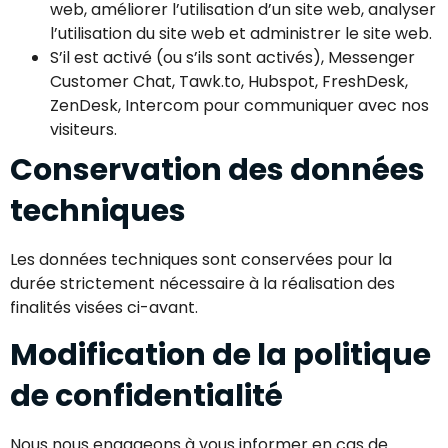
web, améliorer l’utilisation d’un site web, analyser
l’utilisation du site web et administrer le site web.
S’il est activé (ou s’ils sont activés), Messenger
Customer Chat, Tawk.to, Hubspot, FreshDesk,
ZenDesk, Intercom pour communiquer avec nos
visiteurs.
Conservation des données
techniques
Les données techniques sont conservées pour la
durée strictement nécessaire à la réalisation des
finalités visées ci-avant.
Modification de la politique
de confidentialité
Nous nous engageons à vous informer en cas de