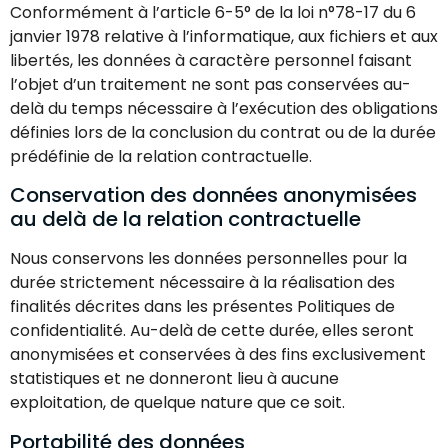
Conformément à l’article 6-5° de la loi n°78-17 du 6
janvier 1978 relative à l’informatique, aux fichiers et aux
libertés, les données à caractère personnel faisant
l’objet d’un traitement ne sont pas conservées au-
delà du temps nécessaire à l’exécution des obligations
définies lors de la conclusion du contrat ou de la durée
prédéfinie de la relation contractuelle.
Conservation des données anonymisées
au delà de la relation contractuelle
Nous conservons les données personnelles pour la
durée strictement nécessaire à la réalisation des
finalités décrites dans les présentes Politiques de
confidentialité. Au-delà de cette durée, elles seront
anonymisées et conservées à des fins exclusivement
statistiques et ne donneront lieu à aucune
exploitation, de quelque nature que ce soit.
Portabilité des données