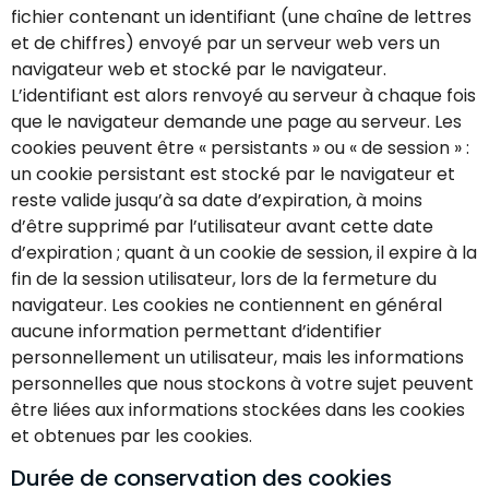
fichier contenant un identifiant (une chaîne de lettres
et de chiffres) envoyé par un serveur web vers un
navigateur web et stocké par le navigateur.
L’identifiant est alors renvoyé au serveur à chaque fois
que le navigateur demande une page au serveur. Les
cookies peuvent être « persistants » ou « de session » :
un cookie persistant est stocké par le navigateur et
reste valide jusqu’à sa date d’expiration, à moins
d’être supprimé par l’utilisateur avant cette date
d’expiration ; quant à un cookie de session, il expire à la
fin de la session utilisateur, lors de la fermeture du
navigateur. Les cookies ne contiennent en général
aucune information permettant d’identifier
personnellement un utilisateur, mais les informations
personnelles que nous stockons à votre sujet peuvent
être liées aux informations stockées dans les cookies
et obtenues par les cookies.
Durée de conservation des cookies