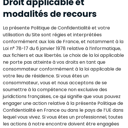
Droit applicable et
modalités de recours
La présente Politique de Confidentialité et votre
utilisation du Site sont régies et interprétées
conformément aux lois de France, et notamment à la
Loi n° 78-17 du 6 janvier 1978 relative à l’informatique,
aux fichiers et aux libertés. Le choix de la loi applicable
ne porte pas atteinte à vos droits en tant que
consommateur conformément à la loi applicable de
votre lieu de résidence. Si vous êtes un
consommateur, vous et nous acceptons de se
soumettre à la compétence non exclusive des
juridictions françaises, ce qui signifie que vous pouvez
engager une action relative à la présente Politique de
Confidentialité en France ou dans le pays de l’UE dans
lequel vous vivez. Si vous êtes un professionnel, toutes
les actions à notre encontre doivent être engagées