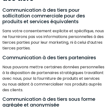
Communication à des tiers pour
sollicitation commerciale pour des
produits et services équivalents
Sans votre consentement explicite et spécifique, nous
ne fournirons pas vos informations personnelles à des
tierces parties pour leur marketing, ni à celui d’autres
tierces parties.
Communication à des tiers partenaires
Nous pouvons mettre certaines données personnelles
à la disposition de partenaires stratégiques travaillant
avec nous, pour la fourniture de produits et services
ou nous aidant à commercialiser nos produits auprès
des clients.
Communication à des tiers sous forme
agrégée et anonymisée