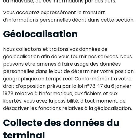
ou mauvaise, de ces informations par des tiers.
Vous acceptez expressément le transfert
d’informations personnelles décrit dans cette section.
Géolocalisation
Nous collectons et traitons vos données de
géolocalisation afin de vous fournir nos services. Nous
pouvons être amenés à faire usage des données
personnelles dans le but de déterminer votre position
géographique en temps réel. Conformément à votre
droit d’opposition prévu par la loi n°78-17 du 6 janvier
1978 relative à l’informatique, aux fichiers et aux
libertés, vous avez la possibilité, à tout moment, de
désactiver les fonctions relatives à la géolocalisation.
Collecte des données du
terminal