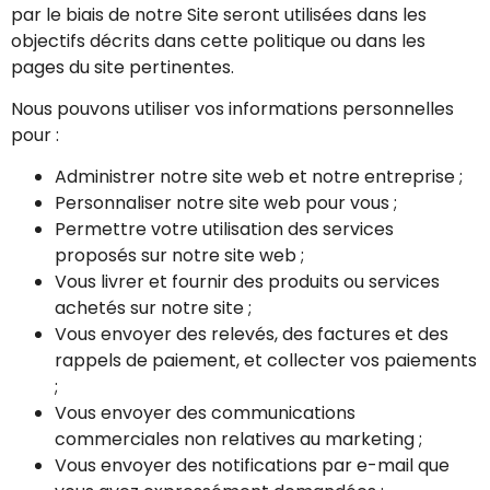
par le biais de notre Site seront utilisées dans les
objectifs décrits dans cette politique ou dans les
pages du site pertinentes.
Nous pouvons utiliser vos informations personnelles
pour :
Administrer notre site web et notre entreprise ;
Personnaliser notre site web pour vous ;
Permettre votre utilisation des services
proposés sur notre site web ;
Vous livrer et fournir des produits ou services
achetés sur notre site ;
Vous envoyer des relevés, des factures et des
rappels de paiement, et collecter vos paiements
;
Vous envoyer des communications
commerciales non relatives au marketing ;
Vous envoyer des notifications par e-mail que