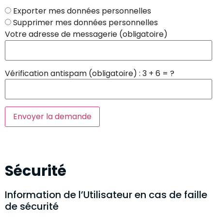
Exporter mes données personnelles
Supprimer mes données personnelles
Votre adresse de messagerie (obligatoire)
Vérification antispam (obligatoire) : 3 + 6 = ?
Sécurité
Information de l’Utilisateur en cas de faille
de sécurité