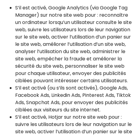
S’il est activé, Google Analytics (via Google Tag
Manager) sur notre site web pour : reconnaître
un ordinateur lorsqu’un utilisateur consulte le site
web, suivre les utilisateurs lors de leur navigation
sur le site web, activer l’utilisation d’un panier sur
le site web, améliorer l’utilisation d’un site web,
analyser l’utilisation du site web, administrer le
site web, empêcher la fraude et améliorer la
sécurité du site web, personnaliser le site web
pour chaque utilisateur, envoyer des publicités
ciblées pouvant intéresser certains utilisateurs.
S’il est activé (ou s’ils sont activés), Google Ads,
Facebook Ads, Linkedin Ads, Pinterest Ads, Tiktok
Ads, Snapchat Ads, pour envoyer des publicités
ciblées aux visiteurs du site internet.
S’il est activé, Hotjar sur notre site web pour :
suivre les utilisateurs lors de leur navigation sur le
site web, activer l’utilisation d’un panier sur le site