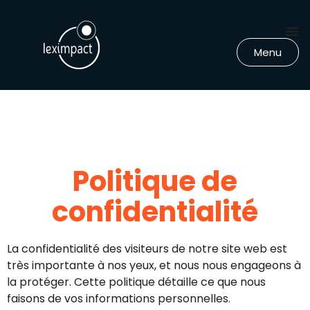
Menu
Politique de
confidentialité
La confidentialité des visiteurs de notre site web est
très importante à nos yeux, et nous nous engageons à
la protéger. Cette politique détaille ce que nous
faisons de vos informations personnelles.