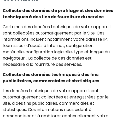
Collecte des données de profilage et des données
techniques à des fins de fourniture du service
Certaines des données techniques de votre appareil
sont collectées automatiquement par le Site. Ces
informations incluent notamment votre adresse IP,
fournisseur d’accès à Internet, configuration
matérielle, configuration logicielle, type et langue du
navigateur… La collecte de ces données est
nécessaire à la fourniture des services.
Collecte des données techniques à des fins
publicitaires, commerciales et statistiques
Les données techniques de votre appareil sont
automatiquement collectées et enregistrées par le
Site, à des fins publicitaires, commerciales et
statistiques. Ces informations nous aident à
personnaliser et à améliorer continuellement votre