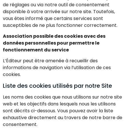
de réglages ou via notre outil de consentement
disponible à votre arrivée sur notre site. Toutefois,
vous êtes informé que certains services sont
susceptibles de ne plus fonctionner correctement.
Association possible des cookies avec des
données personnelles pour permettre le
fonctionnement du service
L’Éditeur peut être amenée à recueillir des
informations de navigation via l’utilisation de ces
cookies.
Liste des cookies utilisés par notre Site
Les noms des cookies que nous utilisons sur notre site
web et les objectifs dans lesquels nous les utilisons
sont décrits ci-dessous. Vous pouvez avoir la liste
exhaustive directement au travers de notre barre de
consentement.