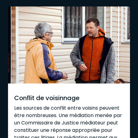
Conflit de voisinnage
Les sources de conflit entre voisins peuvent
être nombreuses. Une médiation menée par
un Commissaire de Justice médiateur peut
constituer une réponse appropriée pour
traiter ces litiges. La médiation permet aux