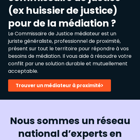
(ex huissier de justice)
pour de la médiation ?
Le Commissaire de Justice médiateur est un
juriste généraliste, professionnel de proximité,
présent sur tout le territoire pour répondre à vos
besoins de médiation. Il vous aide à résoudre votre
conflit par une solution durable et mutuellement
acceptable.
Trouver un médiateur à proximité
Nous sommes un réseau
national d’experts en