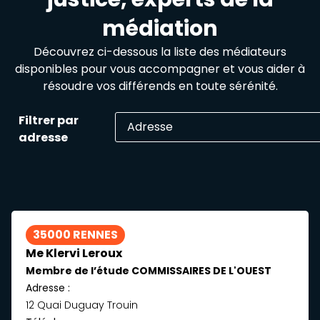
médiation
Découvrez ci-dessous la liste des médiateurs
disponibles pour vous accompagner et vous aider à
résoudre vos différends en toute sérénité.
Filtrer par
adresse
35000 RENNES
Me Klervi Leroux
Membre de l’étude COMMISSAIRES DE L'OUEST
Adresse :
12 Quai Duguay Trouin