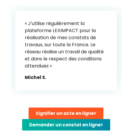
« J’utilise régulièrement la
plateforme LEXIMPACT pour la
réalisation de mes constats de
travaux, sur toute la France. Le
réseau réalise un travail de qualité
et dans le respect des conditions
attendues »
Michel S.
Signifier un acte en ligne
Demander un constat en ligne