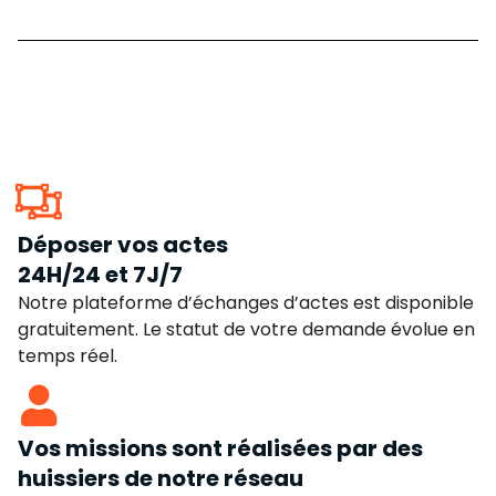
Déposer vos actes
24H/24 et 7J/7
Notre plateforme d’échanges d’actes est disponible
gratuitement. Le statut de votre demande évolue en
temps réel.
Vos missions sont réalisées par des
huissiers de notre réseau