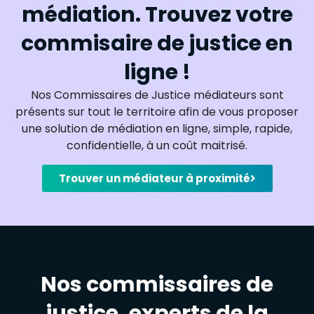
médiation. Trouvez votre
commisaire de justice en
ligne !
Nos Commissaires de Justice médiateurs sont
présents sur tout le territoire afin de vous proposer
une solution de médiation en ligne, simple, rapide,
confidentielle, à un coût maitrisé.
Trouver un médiateur à proximité
Nos commissaires de
justice, experts de la