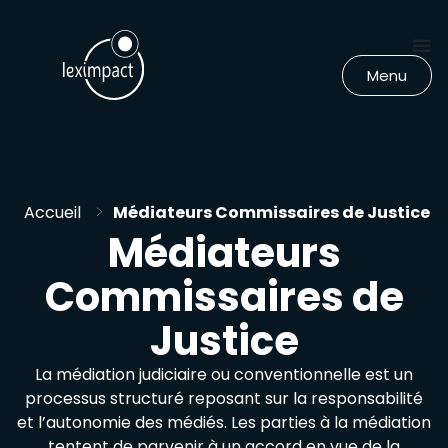
Menu
>
Accueil
Médiateurs Commissaires de Justice
Médiateurs
Commissaires de
Justice
La médiation judiciaire ou conventionnelle est un
processus structuré reposant sur la responsabilité
et l’autonomie des médiés. Les parties à la médiation
tentent de parvenir à un accord en vue de la