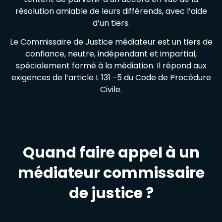
résolution amiable de leurs différends, avec l’aide
d’un tiers.
Le Commissaire de Justice médiateur est un tiers de
confiance, neutre, indépendant et impartial,
spécialement formé à la médiation. Il répond aux
exigences de l’article L 131 -5 du Code de Procédure
Civile.
Quand faire appel à un
médiateur commissaire
de justice ?