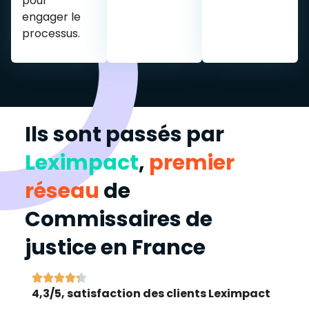
pour
engager le
processus.
Ils sont passés par
Leximpact
,
premier
réseau
de
Commissaires de
justice en France





4,3/5, satisfaction des clients Leximpact