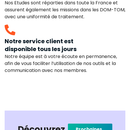
Nos Etudes sont réparties dans toute la France et
assurent également les missions dans les DOM-TOM,
avec une uniformité de traitement.
Notre service client est
disponible tous les jours
Notre équipe est à votre écoute en permanence,
afin de vous faciliter l’utilisation de nos outils et la
communication avec nos membres.
Découvrez
Prochaines