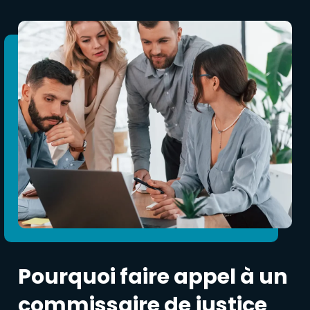
Pourquoi faire appel à un
commissaire de justice