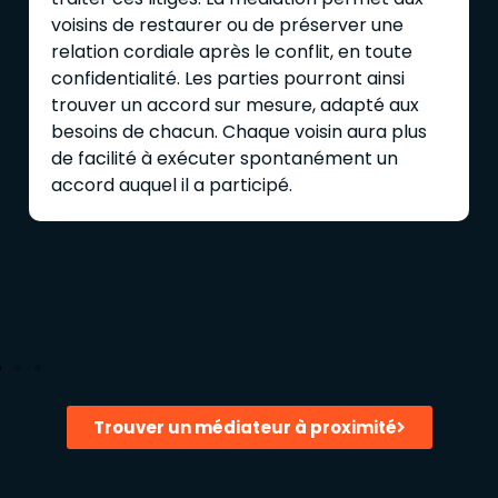
voisins de restaurer ou de préserver une
relation cordiale après le conflit, en toute
confidentialité. Les parties pourront ainsi
trouver un accord sur mesure, adapté aux
besoins de chacun. Chaque voisin aura plus
de facilité à exécuter spontanément un
accord auquel il a participé.
Trouver un médiateur à proximité