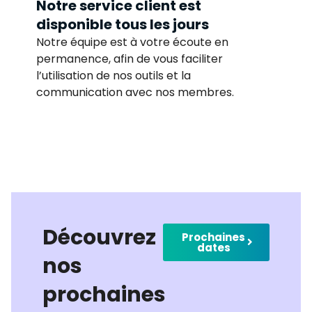
Notre service client est
disponible tous les jours
Notre équipe est à votre écoute en
permanence, afin de vous faciliter
l’utilisation de nos outils et la
communication avec nos membres.
Découvrez
Prochaines
dates
nos
prochaines