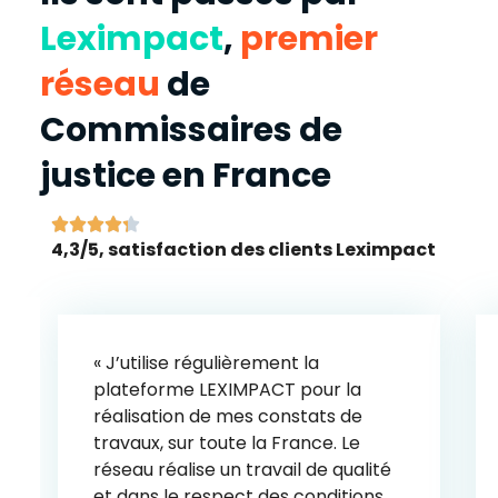
Leximpact
,
premier
réseau
de
Commissaires de
justice en France





4,3/5, satisfaction des clients Leximpact
« J’utilise régulièrement la
plateforme LEXIMPACT pour la
réalisation de mes constats de
travaux, sur toute la France. Le
réseau réalise un travail de qualité
et dans le respect des conditions