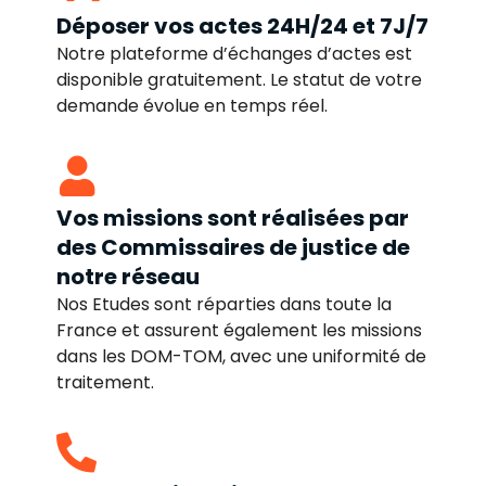
Déposer vos actes 24H/24 et 7J/7
Notre plateforme d’échanges d’actes est
disponible gratuitement. Le statut de votre
demande évolue en temps réel.
Vos missions sont réalisées par
des Commissaires de justice de
notre réseau
Nos Etudes sont réparties dans toute la
France et assurent également les missions
dans les DOM-TOM, avec une uniformité de
traitement.