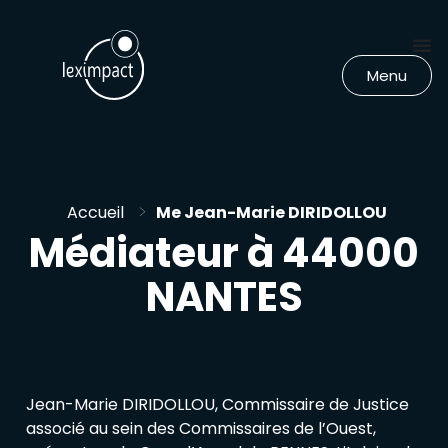
Menu
>
Accueil
Me Jean-Marie DIRIDOLLOU
Médiateur à 44000
NANTES
Jean-Marie DIRIDOLLOU, Commissaire de Justice
associé au sein des Commissaires de l’Ouest,