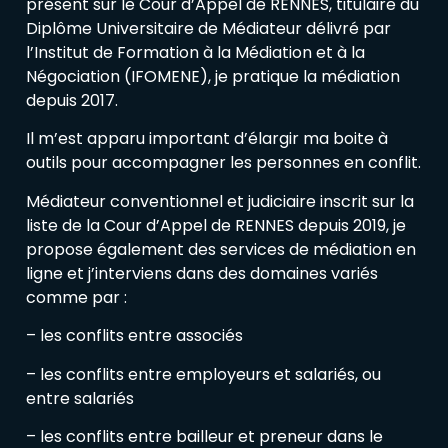
présent sur le Cour d’Appel de RENNES, titulaire du
Diplôme Universitaire de Médiateur délivré par
l’Institut de Formation à la Médiation et à la
Négociation (IFOMENE), je pratique la médiation
depuis 2017.
Il m’est apparu important d’élargir ma boite à
outils pour accompagner les personnes en conflit.
Médiateur conventionnel et judiciaire inscrit sur la
liste de la Cour d’Appel de RENNES depuis 2019, je
propose également des services de médiation en
ligne et j’interviens dans des domaines variés
comme par :
– les conflits entre associés
– les conflits entre employeurs et salariés, ou
entre salariés
– les conflits entre bailleur et preneur dans le