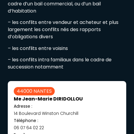
cadre d’un bail commercial, ou d’un bail
d’habitation
– les conflits entre vendeur et acheteur et plus
largement les conflits nés des rapports
d’obligations divers
– les conflits entre voisins
– les conflits intra familiaux dans le cadre de
succession notamment
44000 NANTES
Me Jean-Marie DIRIDOLLOU
Adresse :
14 Boulevard Winston Churchill
Téléphone :
06 07 64 02 22