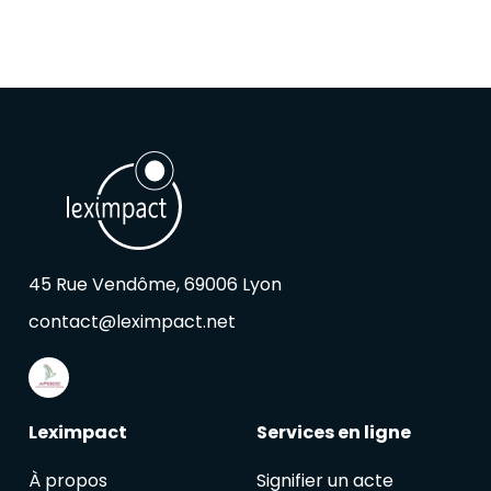
45 Rue Vendôme, 69006 Lyon
contact@leximpact.net
Leximpact
Services en ligne
À propos
Signifier un acte