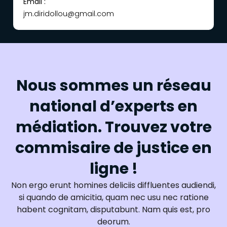
Email :
jm.diridollou@gmail.com
Nous sommes un réseau
national d’experts en
médiation. Trouvez votre
commisaire de justice en
ligne !
Non ergo erunt homines deliciis diffluentes audiendi,
si quando de amicitia, quam nec usu nec ratione
habent cognitam, disputabunt. Nam quis est, pro
deorum.