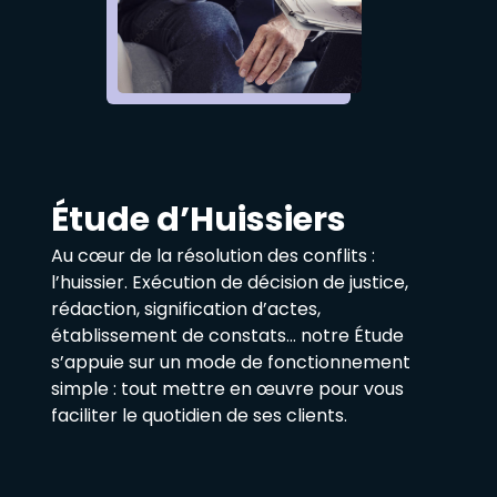
Étude d’Huissiers
Au cœur de la résolution des conflits :
l’huissier. Exécution de décision de justice,
rédaction, signification d’actes,
établissement de constats… notre Étude
s’appuie sur un mode de fonctionnement
simple : tout mettre en œuvre pour vous
faciliter le quotidien de ses clients.