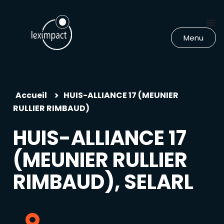
Menu
>
Accueil
HUIS-ALLIANCE 17 (MEUNIER
RULLIER RIMBAUD)
HUIS-ALLIANCE 17
(MEUNIER RULLIER
RIMBAUD), SELARL