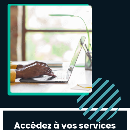
Accédez à vos services