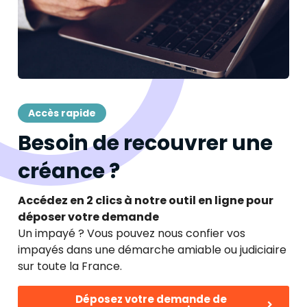
Accès rapide
Besoin de recouvrer une
créance ?
Accédez en 2 clics à notre outil en ligne pour
déposer votre demande
Un impayé ? Vous pouvez nous confier vos
impayés dans une démarche amiable ou judiciaire
sur toute la France.
Déposez votre demande de