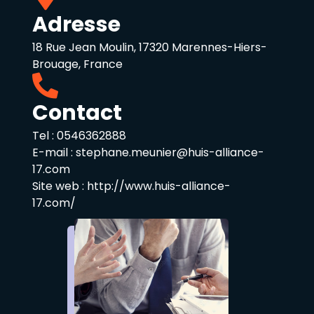
Adresse
18 Rue Jean Moulin, 17320 Marennes-Hiers-
Brouage, France
Contact
Tel :
0546362888
E-mail :
stephane.meunier@huis-alliance-
17.com
Site web :
http://www.huis-alliance-
17.com/