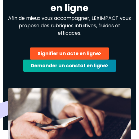
en ligne
Afin de mieux vous accompagner, LEXIMPACT vous
propose des rubriques intuitives, fluides et
efficaces.
Signifier un acte en ligne
Demander un constat en ligne