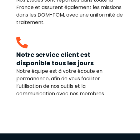
France et assurent également les missions
dans les DOM-TOM, avec une uniformité de
traitement.
Notre service client est
disponible tous les jours
Notre équipe est à votre écoute en
permanence, afin de vous faciliter
l’utilisation de nos outils et la
communication avec nos membres.