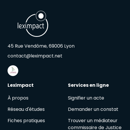
45 Rue Vendôme, 69006 Lyon
contact@leximpact.net
Leximpact
Services en ligne
À propos
Signifier un acte
Réseau d'études
Demander un constat
Fiches pratiques
Trouver un médiateur
commissaire de Justice