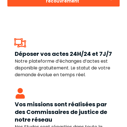
recouvrement
Déposer vos actes 24H/24 et 7J/7
Notre plateforme d’échanges d’actes est
disponible gratuitement. Le statut de votre
demande évolue en temps réel.
Vos missions sont réalisées par
des Commissaires de justice de
notre réseau
Nos Etudes sont réparties dans toute la