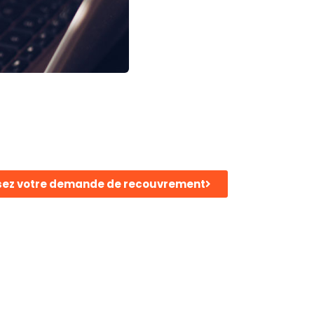
ez votre demande de recouvrement