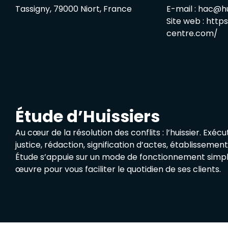
Tassigny, 79000 Niort, France
E-mail :
hac@hui
Site web :
https
centre.com/
Étude d’Huissiers
Au cœur de la résolution des conflits : l’huissier. Exéc
justice, rédaction, signification d’actes, établisseme
Étude s’appuie sur un mode de fonctionnement simpl
œuvre pour vous faciliter le quotidien de ses clients.