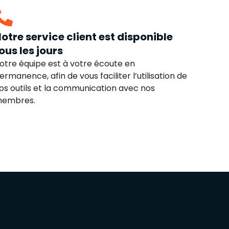
otre service client est disponible
ous les jours
otre équipe est à votre écoute en
ermanence, afin de vous faciliter l’utilisation de
os outils et la communication avec nos
embres.