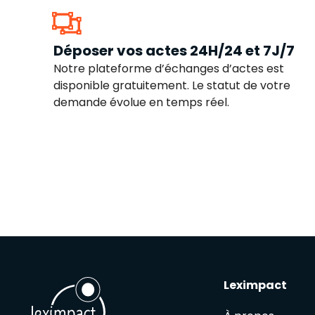
Déposer vos actes 24H/24 et 7J/7
Notre plateforme d’échanges d’actes est
disponible gratuitement. Le statut de votre
demande évolue en temps réel.
Leximpact