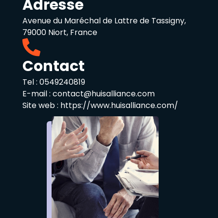
Adresse
Avenue du Maréchal de Lattre de Tassigny,
79000 Niort, France
Contact
Tel :
0549240819
E-mail :
contact@huisalliance.com
Site web :
https://www.huisalliance.com/