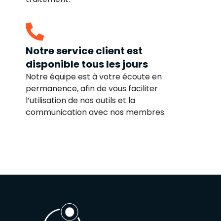
Notre service client est
disponible tous les jours
Notre équipe est à votre écoute en
permanence, afin de vous faciliter
l’utilisation de nos outils et la
communication avec nos membres.