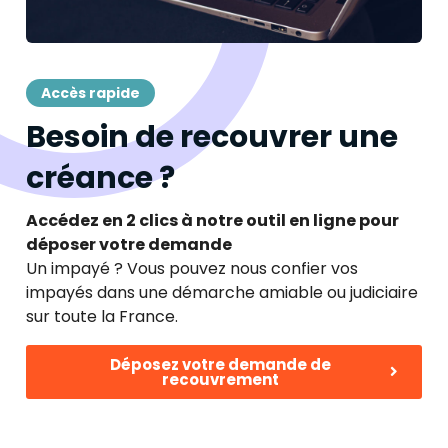
Accès rapide
Besoin de recouvrer une
créance ?
Accédez en 2 clics à notre outil en ligne pour
déposer votre demande
Un impayé ? Vous pouvez nous confier vos
impayés dans une démarche amiable ou judiciaire
sur toute la France.
Déposez votre demande de
recouvrement