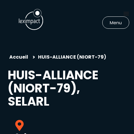
Menu
>
Accueil
HUIS-ALLIANCE (NIORT-79)
HUIS-ALLIANCE
(NIORT-79),
SELARL