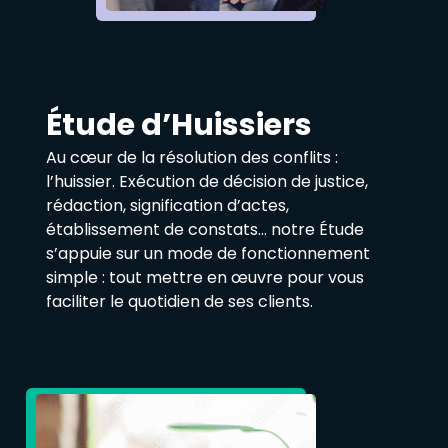
Étude d’Huissiers
Au cœur de la résolution des conflits :
l’huissier. Exécution de décision de justice,
rédaction, signification d’actes,
établissement de constats… notre Étude
s’appuie sur un mode de fonctionnement
simple : tout mettre en œuvre pour vous
faciliter le quotidien de ses clients.