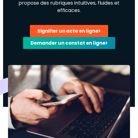
propose des rubriques intuitives, fluides et
efficaces.
Signifier un acte en ligne
Demander un constat en ligne