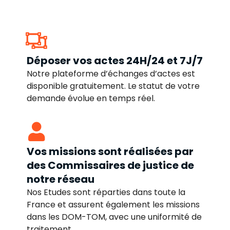
Déposer vos actes 24H/24 et 7J/7
Notre plateforme d’échanges d’actes est
disponible gratuitement. Le statut de votre
demande évolue en temps réel.
Vos missions sont réalisées par
des Commissaires de justice de
notre réseau
Nos Etudes sont réparties dans toute la
France et assurent également les missions
dans les DOM-TOM, avec une uniformité de
traitement.