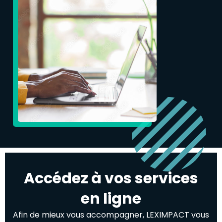
Accédez à vos services
en ligne
Afin de mieux vous accompagner, LEXIMPACT vous