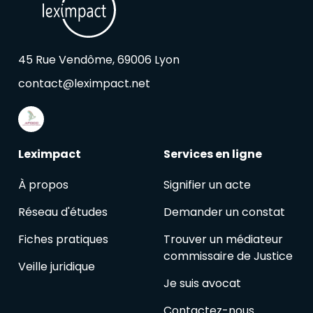
45 Rue Vendôme, 69006 Lyon
contact@leximpact.net
Leximpact
Services en ligne
À propos
Signifier un acte
Réseau d'études
Demander un constat
Fiches pratiques
Trouver un médiateur
commissaire de Justice
Veille juridique
Je suis avocat
Contactez-nous