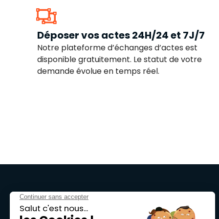
Déposer vos actes 24H/24 et 7J/7
Notre plateforme d’échanges d’actes est
disponible gratuitement. Le statut de votre
demande évolue en temps réel.
Leximpact