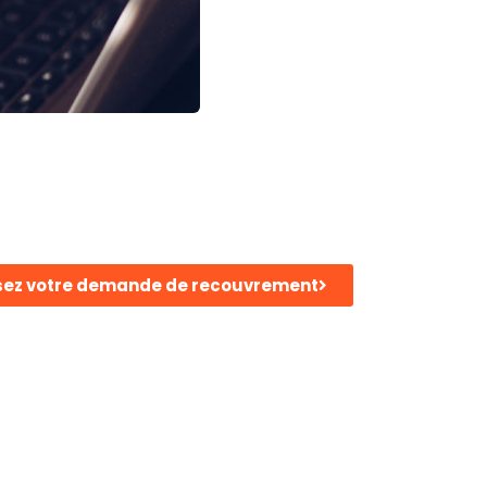
ez votre demande de recouvrement