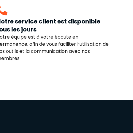
otre service client est disponible
ous les jours
otre équipe est à votre écoute en
ermanence, afin de vous faciliter l’utilisation de
os outils et la communication avec nos
embres.