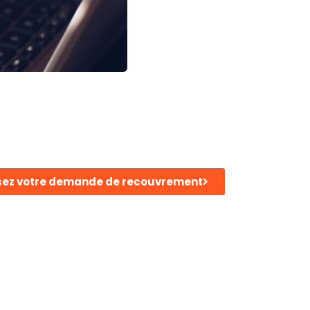
ez votre demande de recouvrement