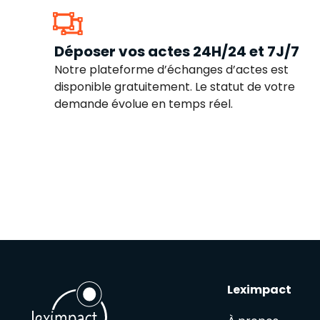
Déposer vos actes 24H/24 et 7J/7
Notre plateforme d’échanges d’actes est
disponible gratuitement. Le statut de votre
demande évolue en temps réel.
Leximpact