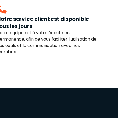
otre service client est disponible
ous les jours
otre équipe est à votre écoute en
ermanence, afin de vous faciliter l’utilisation de
os outils et la communication avec nos
embres.