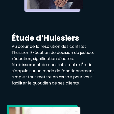
Étude d’Huissiers
Au cœur de la résolution des conflits :
l’huissier. Exécution de décision de justice,
rédaction, signification d’actes,
établissement de constats… notre Étude
s’appuie sur un mode de fonctionnement
simple : tout mettre en œuvre pour vous
faciliter le quotidien de ses clients.