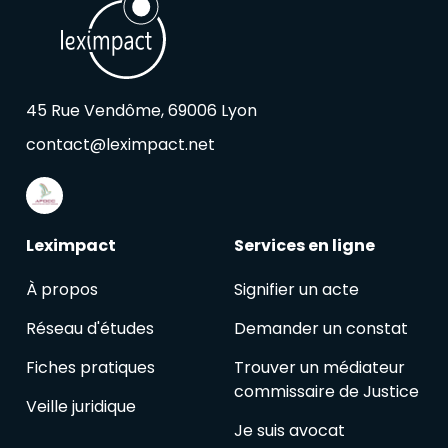
45 Rue Vendôme, 69006 Lyon
contact@leximpact.net
Leximpact
Services en ligne
À propos
Signifier un acte
Réseau d'études
Demander un constat
Fiches pratiques
Trouver un médiateur
commissaire de Justice
Veille juridique
Je suis avocat