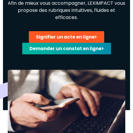
Afin de mieux vous accompagner, LEXIMPACT vous
propose des rubriques intuitives, fluides et
efficaces.
Signifier un acte en ligne
Demander un constat en ligne