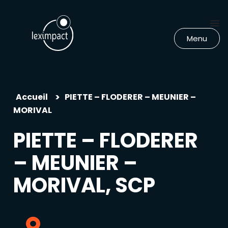
Menu
>
Accueil
PIETTE – FLODERER – MEUNIER –
MORIVAL
PIETTE – FLODERER
– MEUNIER –
MORIVAL, SCP