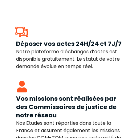
Déposer vos actes 24H/24 et 7J/7
Notre plateforme d’échanges d’actes est
disponible gratuitement. Le statut de votre
demande évolue en temps réel.
Vos missions sont réalisées par
des Commissaires de justice de
notre réseau
Nos Etudes sont réparties dans toute la
France et assurent également les missions
dans les DOM-TOM, avec une uniformité de