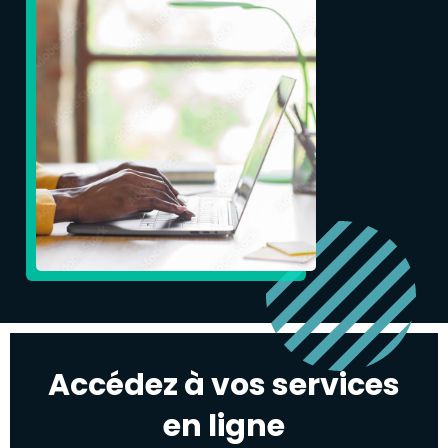
Accédez à vos services
en ligne