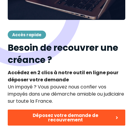
Accès rapide
Besoin de recouvrer une
créance ?
Accédez en 2 clics à notre outil en ligne pour
déposer votre demande
Un impayé ? Vous pouvez nous confier vos
impayés dans une démarche amiable ou judiciaire
sur toute la France.
Déposez votre demande de
recouvrement