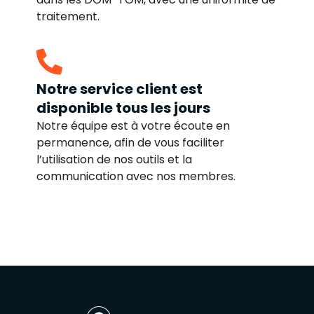
traitement.
Notre service client est
disponible tous les jours
Notre équipe est à votre écoute en
permanence, afin de vous faciliter
l’utilisation de nos outils et la
communication avec nos membres.