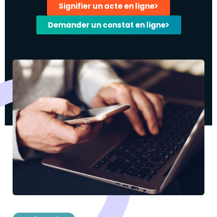
Signifier un acte en ligne
Demander un constat en ligne