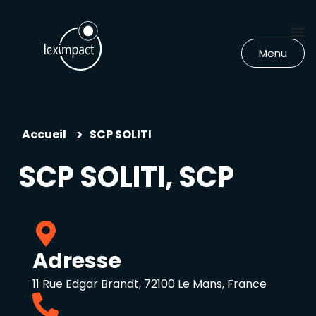
Menu
>
Accueil
SCP SOLITI
SCP SOLITI, SCP
Adresse
11 Rue Edgar Brandt, 72100 Le Mans, France