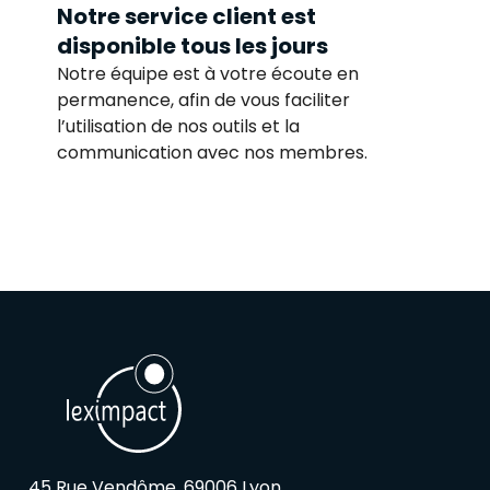
Notre service client est
disponible tous les jours
Notre équipe est à votre écoute en
permanence, afin de vous faciliter
l’utilisation de nos outils et la
communication avec nos membres.
45 Rue Vendôme, 69006 Lyon