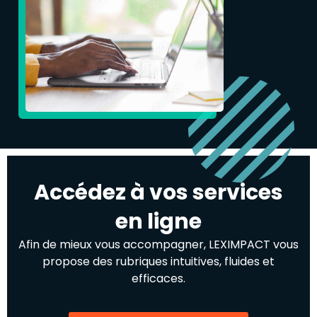
Accédez à vos services
en ligne
Afin de mieux vous accompagner, LEXIMPACT vous
propose des rubriques intuitives, fluides et
efficaces.