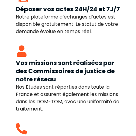
Déposer vos actes 24H/24 et 7J/7
Notre plateforme d’échanges d’actes est
disponible gratuitement. Le statut de votre
demande évolue en temps réel.
Vos missions sont réalisées par
des Commissaires de justice de
notre réseau
Nos Etudes sont réparties dans toute la
France et assurent également les missions
dans les DOM-TOM, avec une uniformité de
traitement.