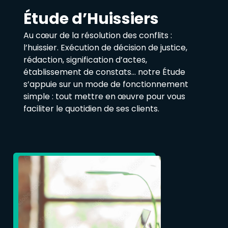
Étude d’Huissiers
Au cœur de la résolution des conflits :
l’huissier. Exécution de décision de justice,
rédaction, signification d’actes,
établissement de constats… notre Étude
s’appuie sur un mode de fonctionnement
simple : tout mettre en œuvre pour vous
faciliter le quotidien de ses clients.