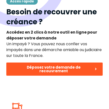
Accès rapide
Besoin de recouvrer une
créance ?
Accédez en 2 clics à notre outil en ligne pour
déposer votre demande
Un impayé ? Vous pouvez nous confier vos
impayés dans une démarche amiable ou judiciaire
sur toute la France.
Déposez votre demande de
recouvrement