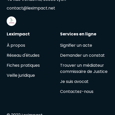
contact@leximpact.net
Leximpact
Services en ligne
À propos
Signifier un acte
Réseau d'études
Demander un constat
Fiches pratiques
Trouver un médiateur
commissaire de Justice
Veille juridique
Je suis avocat
Contactez-nous