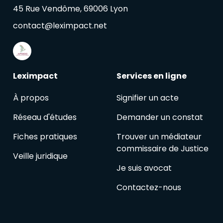
45 Rue Vendôme, 69006 Lyon
contact@leximpact.net
Leximpact
Services en ligne
À propos
Signifier un acte
Réseau d'études
Demander un constat
Fiches pratiques
Trouver un médiateur
commissaire de Justice
Veille juridique
Je suis avocat
Contactez-nous