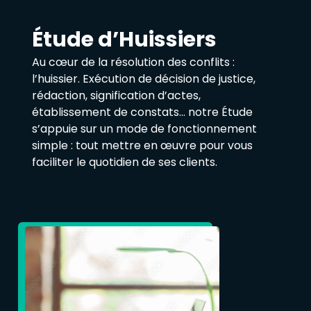
Étude d’Huissiers
Au cœur de la résolution des conflits :
l’huissier. Exécution de décision de justice,
rédaction, signification d’actes,
établissement de constats… notre Étude
s’appuie sur un mode de fonctionnement
simple : tout mettre en œuvre pour vous
faciliter le quotidien de ses clients.