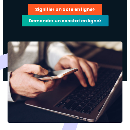
Signifier un acte en ligne
Demander un constat en ligne