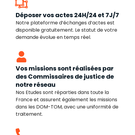
Déposer vos actes 24H/24 et 7J/7
Notre plateforme d’échanges d’actes est
disponible gratuitement. Le statut de votre
demande évolue en temps réel.
Vos missions sont réalisées par
des Commissaires de justice de
notre réseau
Nos Etudes sont réparties dans toute la
France et assurent également les missions
dans les DOM-TOM, avec une uniformité de
traitement.