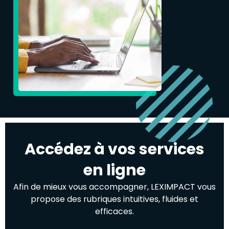
Accédez à vos services
en ligne
Afin de mieux vous accompagner, LEXIMPACT vous
propose des rubriques intuitives, fluides et
efficaces.