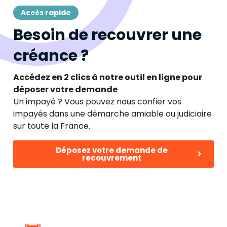
Accès rapide
Besoin de recouvrer une
créance ?
Accédez en 2 clics à notre outil en ligne pour
déposer votre demande
Un impayé ? Vous pouvez nous confier vos
impayés dans une démarche amiable ou judiciaire
sur toute la France.
Déposez votre demande de
recouvrement