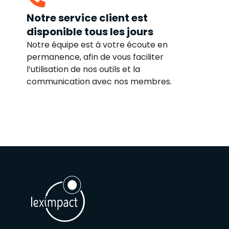
Notre service client est
disponible tous les jours
Notre équipe est à votre écoute en
permanence, afin de vous faciliter
l’utilisation de nos outils et la
communication avec nos membres.