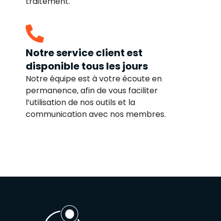
traitement.
Notre service client est
disponible tous les jours
Notre équipe est à votre écoute en
permanence, afin de vous faciliter
l’utilisation de nos outils et la
communication avec nos membres.