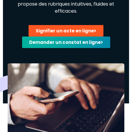
propose des rubriques intuitives, fluides et
efficaces.
Signifier un acte en ligne
Demander un constat en ligne