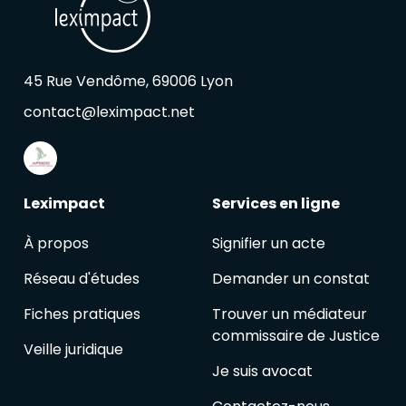
45 Rue Vendôme, 69006 Lyon
contact@leximpact.net
Leximpact
Services en ligne
À propos
Signifier un acte
Réseau d'études
Demander un constat
Fiches pratiques
Trouver un médiateur
commissaire de Justice
Veille juridique
Je suis avocat