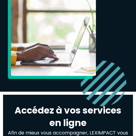
Accédez à vos services
en ligne
Afin de mieux vous accompagner, LEXIMPACT vous