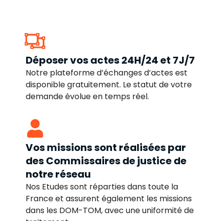
Déposer vos actes 24H/24 et 7J/7
Notre plateforme d’échanges d’actes est
disponible gratuitement. Le statut de votre
demande évolue en temps réel.
Vos missions sont réalisées par
des Commissaires de justice de
notre réseau
Nos Etudes sont réparties dans toute la
France et assurent également les missions
dans les DOM-TOM, avec une uniformité de