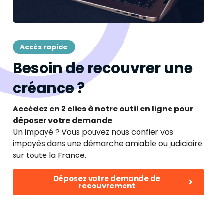
Accès rapide
Besoin de recouvrer une
créance ?
Accédez en 2 clics à notre outil en ligne pour
déposer votre demande
Un impayé ? Vous pouvez nous confier vos
impayés dans une démarche amiable ou judiciaire
sur toute la France.
Déposez votre demande de
recouvrement