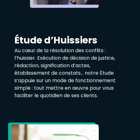
Étude d’Huissiers
Au cœur de la résolution des conflits :
l’huissier. Exécution de décision de justice,
rédaction, signification d’actes,
établissement de constats… notre Étude
s’appuie sur un mode de fonctionnement
simple : tout mettre en œuvre pour vous
faciliter le quotidien de ses clients.