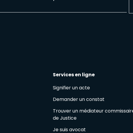
Services en ligne
Signifier un acte
Demander un constat
Trouver un médiateur commissair
de Justice
Je suis avocat