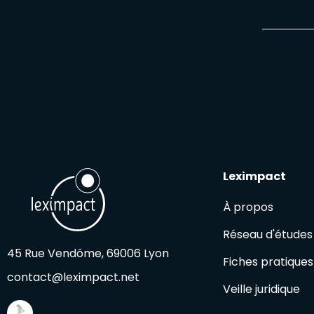
Leximpact
À propos
Réseau d'études
45 Rue Vendôme, 69006 Lyon
Fiches pratiques
contact@leximpact.net
Veille juridique