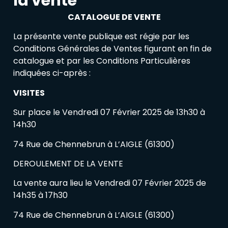
la vente
CATALOGUE DE VENTE
La présente vente publique est régie par les
Conditions Générales de Ventes figurant en fin de
catalogue et par les Conditions Particulières
indiquées ci-après :
VISITES
Sur place le Vendredi 07 Février 2025 de 13h30 à
14h30
74 Rue de Chennebrun à L’AIGLE (61300)
DEROULEMENT DE LA VENTE
La vente aura lieu le Vendredi 07 Février 2025 de
14h35 à 17h30
74 Rue de Chennebrun à L’AIGLE (61300)