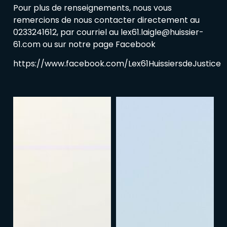
Pour plus de renseignements, nous vous
remercions de nous contacter directement au
0233241612, par courriel au lex61.laigle@huissier-
61.com ou sur notre page Facebook
https://www.facebook.com/Lex61HuissiersdeJustice