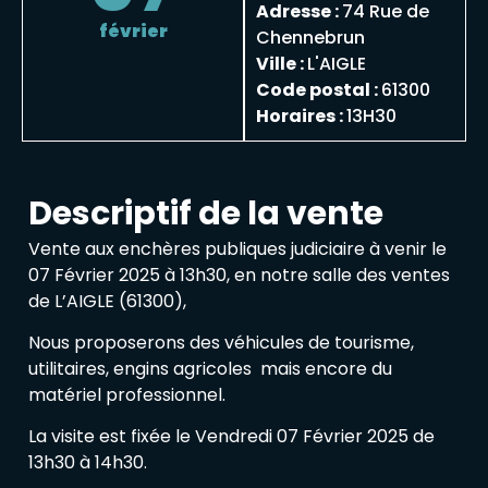
Adresse :
74 Rue de
février
Chennebrun
Ville :
L'AIGLE
Code postal :
61300
Horaires :
13H30
Descriptif de la vente
Vente aux enchères publiques judiciaire à venir le
07 Février 2025 à 13h30, en notre salle des ventes
de L’AIGLE (61300),
Nous proposerons des véhicules de tourisme,
utilitaires, engins agricoles mais encore du
matériel professionnel.
La visite est fixée le Vendredi 07 Février 2025 de
13h30 à 14h30.