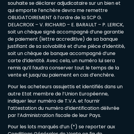
souhaite se déclarer adjudicataire sur un bien et
qui emporte l’enchère devra me remettre
OBLIGATOIREMENT à l’ordre de la SCP G.
DELACROIX – V. RICHARD – E. BARAULT – P. LERICK,
soit un chèque signé accompagné d’une garantie
de paiement (lettre accreditive) de sa banque
justifiant de sa solvabilité et d’une pièce d’identité,
soit un chèque de banque accompagné d’une
carte d’identité. Avec cela, un numéro lui sera
remis qu’il faudra conserver tout le temps de la
vente et jusqu’au paiement en cas d’enchère.
Pour les acheteurs assujettis et identifiés dans un
autre Etat membre de l’Union Européenne,
indiquer leur numéro de T.V.A. et fournir
l’attestation du numéro d’identification délivrée
par l’Administration fiscale de leur Pays.
Pour les lots marqués d’un (*) se reporter aux
Conditions Générales de Vente en fin de