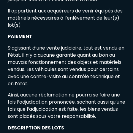
Il appartient aux acquéreurs de venir équipés des
matériels nécessaires à l’enlèvement de leur(s)
lot(s)
PAIEMENT
S’agissant d’une vente judiciaire, tout est vendu en
l’état, il n’y a aucune garantie quant au bon ou
mauvais fonctionnement des objets et matériels
vendus. Les véhicules sont vendus pour certains
avec une contre-visite au contrôle technique et
en l’état.
Ainsi, aucune réclamation ne pourra se faire une
fois l’adjudication prononcée, sachant aussi qu’une
fois que l’adjudication est faite, les biens vendus
sont placés sous votre responsabilité.
DESCRIPTION DES LOTS