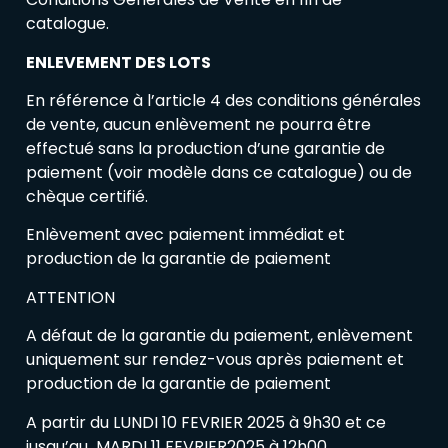
catalogue.
ENLEVEMENT DES LOTS
En référence à l’article 4 des conditions générales
de vente, aucun enlèvement ne pourra être
effectué sans la production d’une garantie de
paiement (voir modèle dans ce catalogue) ou de
chèque certifié.
Enlèvement avec paiement immédiat et
production de la garantie de paiement
ATTENTION
A défaut de la garantie du paiement, enlèvement
uniquement sur rendez-vous après paiement et
production de la garantie de paiement
A partir du LUNDI 10 FEVRIER 2025 à 9h30 et ce
jusqu’au MARDI 11 FEVRIER2025 à 12h00