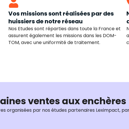
Vos missions sont réalisées par des
huissiers de notre réseau
Nos Etudes sont réparties dans toute la France et
N
assurent également les missions dans les DOM-
a
TOM, avec une uniformité de traitement.
aines ventes aux enchères
es organisées par nos études partenaires Leximpact, pa