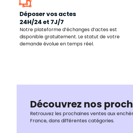
Déposer vos actes
24H/24 et 7J/7
Notre plateforme d’échanges d’actes est
disponible gratuitement. Le statut de votre
demande évolue en temps réel.
Découvrez nos proch
Retrouvez les prochaines ventes aux enchèr
France, dans différentes catégories.