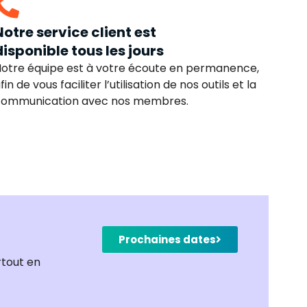
Notre service client est
disponible tous les jours
otre équipe est à votre écoute en permanence,
fin de vous faciliter l’utilisation de nos outils et la
communication avec nos membres.
Prochaines dates
rtout en