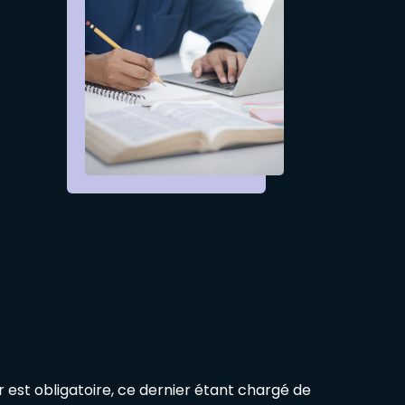
er est obligatoire, ce dernier étant chargé de