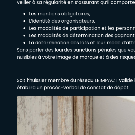
veiller à sa régularité en s’assurant qu’il comporte
Les mentions obligatoires,
L’identité des organisateurs,
Les modalités de participation et les personn
Les modalités de détermination des gagnant
La détermination des lots et leur mode d’attr
Sans parler des lourdes sanctions pénales que vo
nuisibles à votre image de marque et à des risque
Soit l’huissier membre du réseau LEIMPACT valide le 
établira un procès-verbal de constat de dépôt.