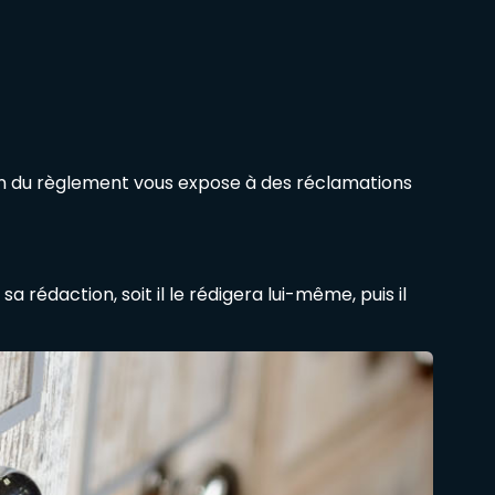
ion du règlement vous expose à des réclamations
a rédaction, soit il le rédigera lui-même, puis il