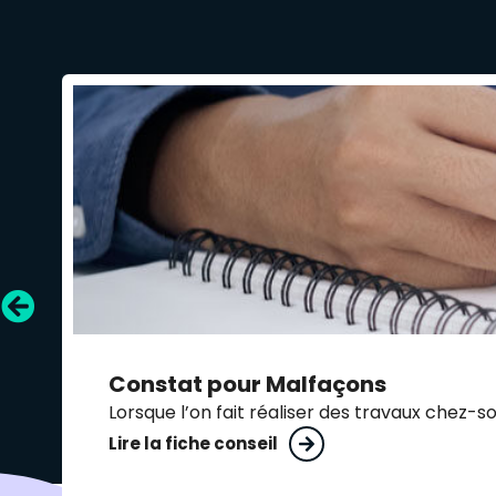
Constat pour
Malfaçons
Lorsque l’on fait réaliser des travaux chez-so
Lire la fiche conseil