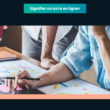
Signifier un acte en ligne