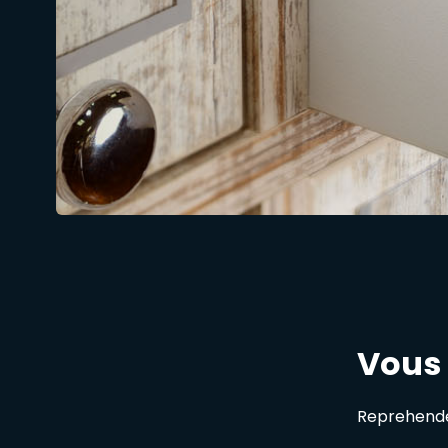
Vous
Reprehender